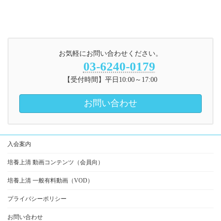
お気軽にお問い合わせください。
03-6240-0179
【受付時間】平日10:00～17:00
お問い合わせ
入会案内
培養上清 動画コンテンツ（会員向）
培養上清 一般有料動画（VOD）
プライバシーポリシー
お問い合わせ