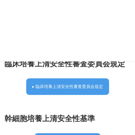
▸ フライヤーのPDFダウンロードはこちら
臨床培養上清安全性審査委員会規定
▸ 臨床培養上清安全性審査委員会規定
幹細胞培養上清安全性基準