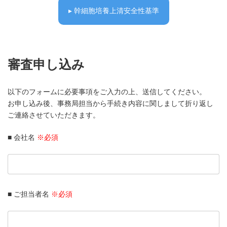
▸ 幹細胞培養上清安全性基準
審査申し込み
以下のフォームに必要事項をご入力の上、送信してください。
お申し込み後、事務局担当から手続き内容に関しまして折り返し
ご連絡させていただきます。
■ 会社名
※必須
■ ご担当者名
※必須