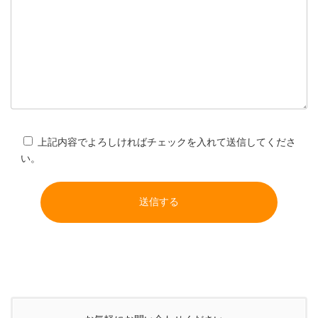
上記内容でよろしければチェックを入れて送信してくださ
い。