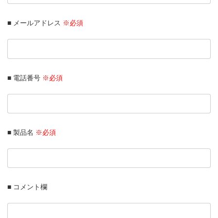
■ メールアドレス
※必須
■ 電話番号
※必須
■ 製品名
※必須
■ コメント欄