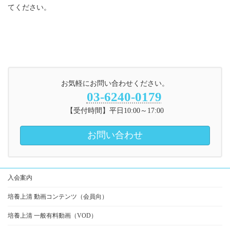
てください。
お気軽にお問い合わせください。
03-6240-0179
【受付時間】平日10:00～17:00
お問い合わせ
入会案内
培養上清 動画コンテンツ（会員向）
培養上清 一般有料動画（VOD）